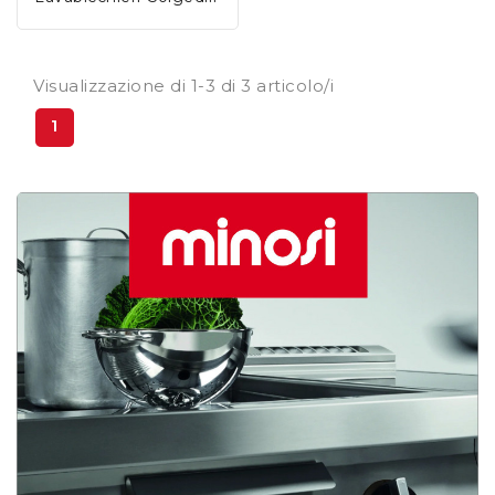
Visualizzazione di 1-3 di 3 articolo/i
1