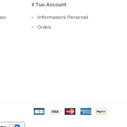
Il Tuo Account
uso
Informazioni Personali
Ordini