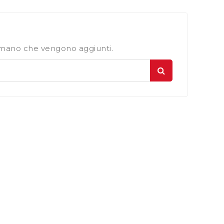
n mano che vengono aggiunti.