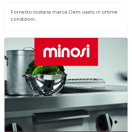
Fornetto tostiera marca Oem usato in ottime
condizioni.