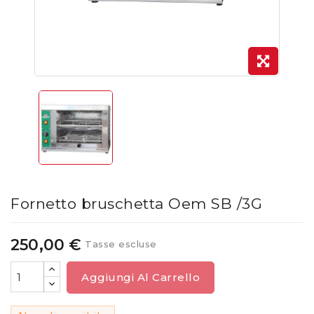
Fornetto bruschetta Oem SB /3G
250,00 €
Tasse escluse
Aggiungi Al Carrello