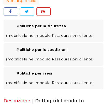
Non disponibile
Politiche per la sicurezza
(modificale nel modulo Rassicurazioni cliente)
Politiche per le spedizioni
(modificale nel modulo Rassicurazioni cliente)
Politiche per i resi
(modificale nel modulo Rassicurazioni cliente)
Descrizione
Dettagli del prodotto