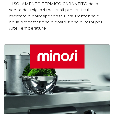
* ISOLAMENTO TERMICO GARANTITO dalla
scelta dei migliori materiali presenti sul
mercato e dall’esperienza ultra-trentennale
nella progettazione e costruzione di forni per
Alte Temperature.