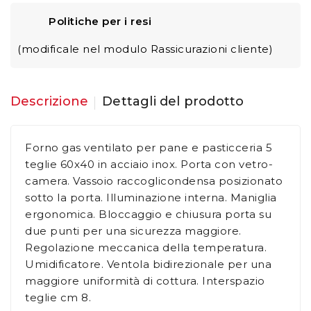
Politiche per i resi
(modificale nel modulo Rassicurazioni cliente)
Descrizione
Dettagli del prodotto
Forno gas ventilato per pane e pasticceria 5
teglie 60x40 in acciaio inox. Porta con vetro-
camera. Vassoio raccoglicondensa posizionato
sotto la porta. Illuminazione interna. Maniglia
ergonomica. Bloccaggio e chiusura porta su
due punti per una sicurezza maggiore.
Regolazione meccanica della temperatura.
Umidificatore. Ventola bidirezionale per una
maggiore uniformità di cottura. Interspazio
teglie cm 8.