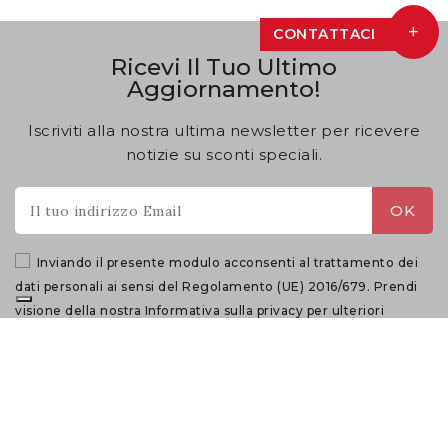
+
CONTATTACI
Ricevi Il Tuo Ultimo
Aggiornamento!
Iscriviti alla nostra ultima newsletter per ricevere
notizie su sconti speciali.
Inviando il presente modulo acconsenti al trattamento dei
dati personali ai sensi del Regolamento (UE) 2016/679. Prendi
visione della nostra
Informativa sulla privacy
per ulteriori
dettagli.
Our Information