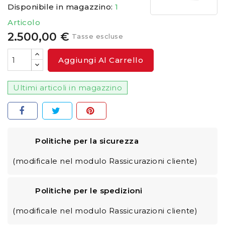
Disponibile in magazzino:
1
Articolo
2.500,00 €
Tasse escluse
Aggiungi Al Carrello
Ultimi articoli in magazzino
Politiche per la sicurezza
(modificale nel modulo Rassicurazioni cliente)
Politiche per le spedizioni
(modificale nel modulo Rassicurazioni cliente)