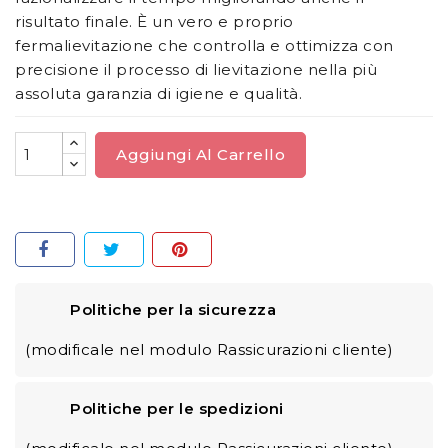
risultato finale. È un vero e proprio
fermalievitazione che controlla e ottimizza con
precisione il processo di lievitazione nella più
assoluta garanzia di igiene e qualità.
Aggiungi Al Carrello
Politiche per la sicurezza
(modificale nel modulo Rassicurazioni cliente)
Politiche per le spedizioni