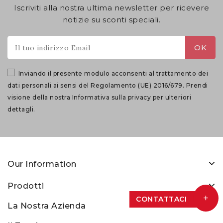
Iscriviti alla nostra ultima newsletter per ricevere
notizie su sconti speciali.
Inviando il presente modulo acconsenti al trattamento dei
dati personali ai sensi del Regolamento (UE) 2016/679. Prendi
visione della nostra
Informativa sulla privacy
per ulteriori
dettagli.
Our Information
Prodotti
+
CONTATTACI
La Nostra Azienda