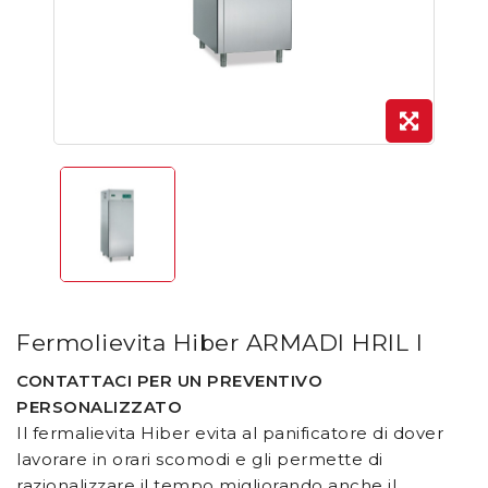
Fermolievita Hiber ARMADI HRIL I
CONTATTACI PER UN PREVENTIVO
PERSONALIZZATO
Il fermalievita Hiber evita al panificatore di dover
lavorare in orari scomodi e gli permette di
razionalizzare il tempo migliorando anche il