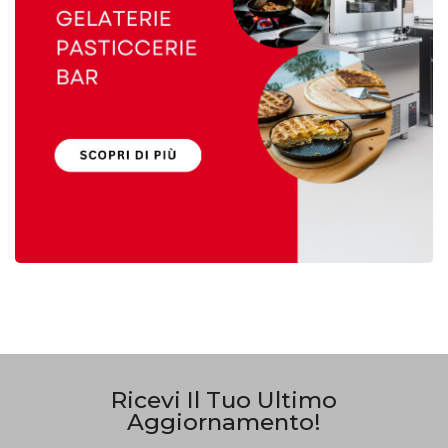
Ricevi Il Tuo Ultimo
Aggiornamento!