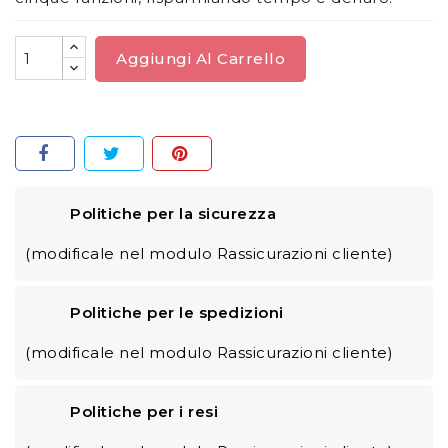
Aggiungi Al Carrello
Politiche per la sicurezza
(modificale nel modulo Rassicurazioni cliente)
Politiche per le spedizioni
(modificale nel modulo Rassicurazioni cliente)
Politiche per i resi