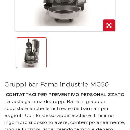
Gruppi bar Fama industrie MG50
CONTATTACI PER PREVENTIVO PERSONALIZZATO
La vasta gamma di Gruppi Bar è in grado di
soddisfare anche le richieste dei barman più
esigenti. Con lo stesso apparecchio e il minimo
ingombro si possono avere, contemporaneamente,
cinque funzioni, risparmiando tempo e denaro.