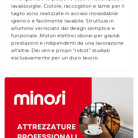
lavastoviglie. Ciotole, raccoglitori e lame per il
taglio sono realizzate in acciaio inossidabile
igienico e facilmente lavabile. Struttura in
alluminio verniciato dal design semplice e
funzionale. Motori elettrici idonei per grandi
prestazioni e indipendenti da una lavorazione
all’altra. Dei veri e propri “robot” studiati
esclusivamente per un duro lavoro.