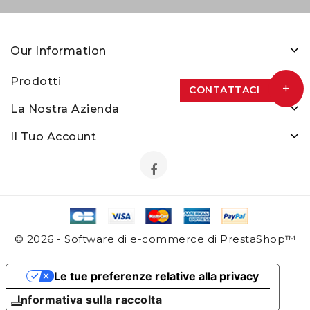
Our Information
Prodotti
+
CONTATTACI
La Nostra Azienda
Il Tuo Account
© 2026 - Software di e-commerce di PrestaShop™
Le tue preferenze relative alla privacy
Informativa sulla raccolta